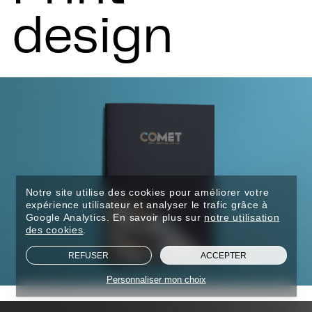
design
Notre site utilise des cookies pour améliorer votre
expérience utilisateur et analyser le trafic grâce à
Google Analytics. En savoir plus sur
notre utilisation
des cookies
.
REFUSER
ACCEPTER
Personnaliser mon choix