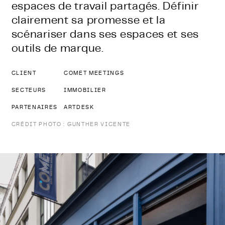
espaces de travail partagés. Définir
clairement sa promesse et la
scénariser dans ses espaces et ses
outils de marque.
CLIENT
COMET MEETINGS
SECTEURS
IMMOBILIER
PARTENAIRES
ARTDESK
CRÉDIT PHOTO : GUNTHER VICENTE