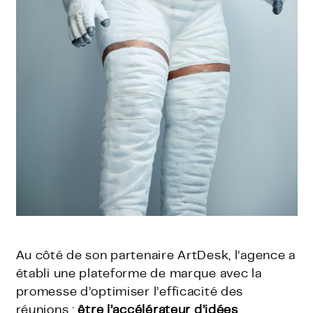
Au côté de son partenaire ArtDesk, l’agence a
établi une plateforme de marque avec la
promesse d’optimiser l’efficacité des
réunions :
être l’accélérateur d’idées
.