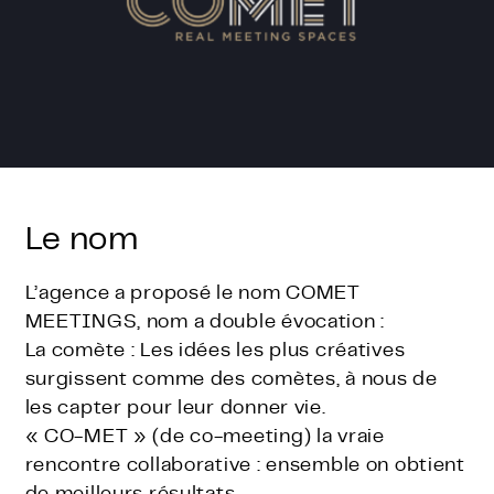
Le nom
L’agence a proposé le nom COMET
MEETINGS, nom a double évocation :
La comète : Les idées les plus créatives
surgissent comme des comètes, à nous de
les capter pour leur donner vie.
« CO-MET » (de co-meeting) la vraie
rencontre collaborative : ensemble on obtient