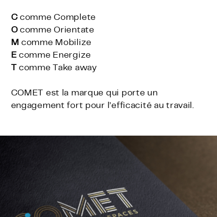
C
comme Complete
O
comme Orientate
M
comme Mobilize
E
comme Energize
T
comme Take away
COMET est la marque qui porte un
engagement fort pour l’efficacité au travail.