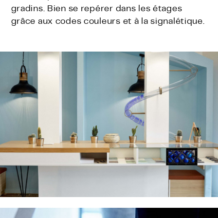
gradins. Bien se repérer dans les étages
grâce aux codes couleurs et à la signalétique.