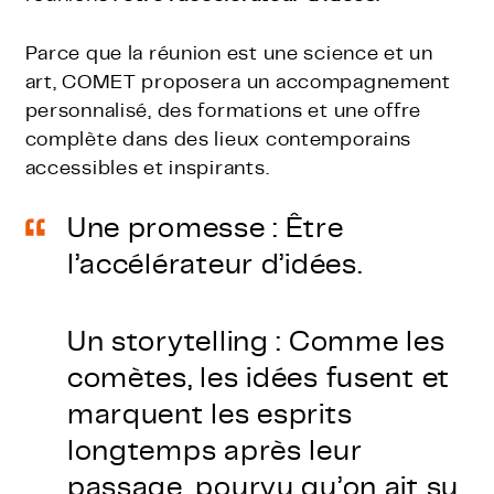
Parce que la réunion est une science et un
art, COMET proposera un accompagnement
personnalisé, des formations et une offre
complète dans des lieux contemporains
accessibles et inspirants.
Une promesse :
Être
l’accélérateur d’idées.
Un storytelling :
Comme les
comètes, les idées fusent et
marquent les esprits
longtemps après leur
passage, pourvu qu’on ait su