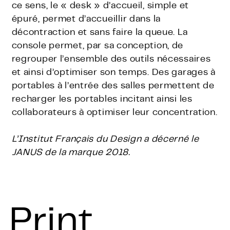
ce sens, le « desk » d’accueil, simple et
épuré, permet d’accueillir dans la
décontraction et sans faire la queue. La
console permet, par sa conception, de
regrouper l’ensemble des outils nécessaires
et ainsi d’optimiser son temps. Des garages à
portables à l’entrée des salles permettent de
recharger les portables incitant ainsi les
collaborateurs à optimiser leur concentration.
L’Institut Français du Design a décerné le
JANUS de la marque 2018.
Print