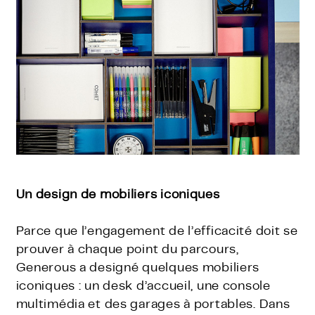
Un design de mobiliers iconiques
Parce que l’engagement de l’efficacité doit se
prouver à chaque point du parcours,
Generous a designé quelques mobiliers
iconiques : un desk d’accueil, une console
multimédia et des garages à portables. Dans