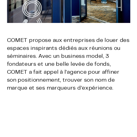
COMET propose aux entreprises de louer des
espaces inspirants dédiés aux réunions ou
séminaires. Avec un business model, 3
fondateurs et une belle levée de fonds,
COMET a fait appel à l’agence pour affiner
son positionnement, trouver son nom de
marque et ses marqueurs d’expérience.