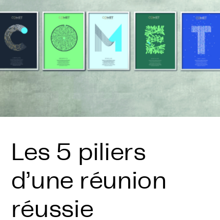
Les 5 piliers
d’une réunion
réussie