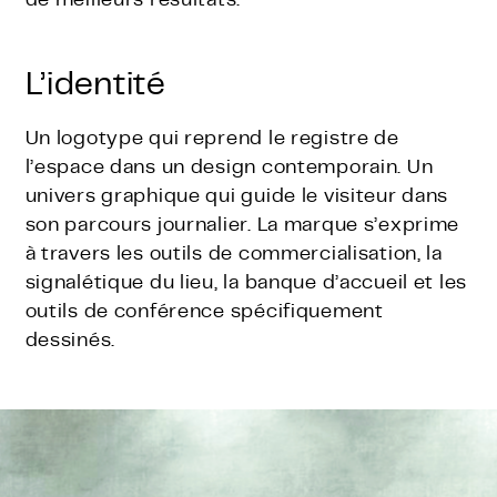
de meilleurs résultats.
L’identité
Un logotype qui reprend le registre de
l’espace dans un design contemporain. Un
univers graphique qui guide le visiteur dans
son parcours journalier. La marque s’exprime
à travers les outils de commercialisation, la
signalétique du lieu, la banque d’accueil et les
outils de conférence spécifiquement
dessinés.