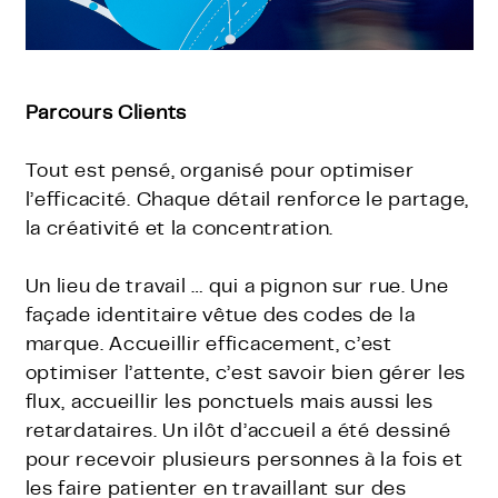
Parcours Clients
Tout est pensé, organisé pour optimiser
l’efficacité. Chaque détail renforce le partage,
la créativité et la concentration.
Un lieu de travail … qui a pignon sur rue. Une
façade identitaire vêtue des codes de la
marque. Accueillir efficacement, c’est
optimiser l’attente, c’est savoir bien gérer les
flux, accueillir les ponctuels mais aussi les
retardataires. Un ilôt d’accueil a été dessiné
pour recevoir plusieurs personnes à la fois et
les faire patienter en travaillant sur des