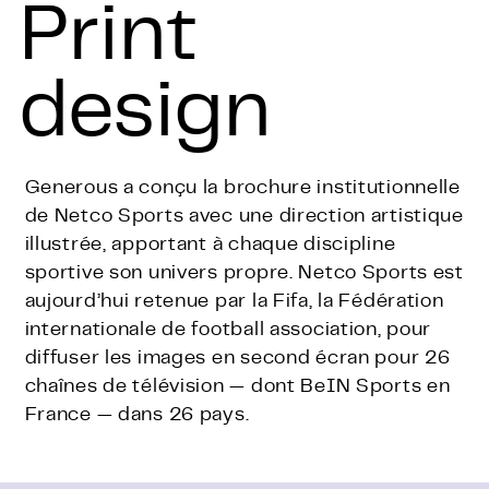
Print
design
Generous a conçu la brochure institutionnelle
de Netco Sports avec une direction artistique
illustrée, apportant à chaque discipline
sportive son univers propre. Netco Sports est
aujourd’hui retenue par la Fifa, la Fédération
internationale de football association, pour
diffuser les images en second écran pour 26
chaînes de télévision — dont BeIN Sports en
France — dans 26 pays.