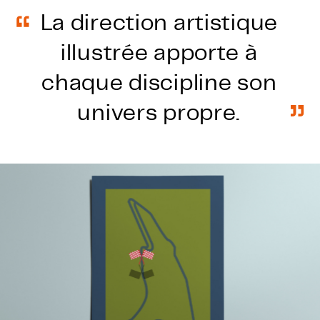
La direction artistique
illustrée apporte à
chaque discipline son
univers propre.