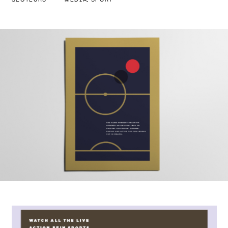
SECTEURS
MÉDIA, SPORT