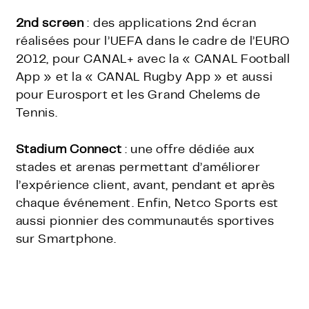
2nd screen
: des applications 2nd écran
réalisées pour l’UEFA dans le cadre de l’EURO
2012, pour CANAL+ avec la « CANAL Football
App » et la « CANAL Rugby App » et aussi
pour Eurosport et les Grand Chelems de
Tennis.
Stadium Connect
: une offre dédiée aux
stades et arenas permettant d’améliorer
l’expérience client, avant, pendant et après
chaque événement. Enfin, Netco Sports est
aussi pionnier des communautés sportives
sur Smartphone.