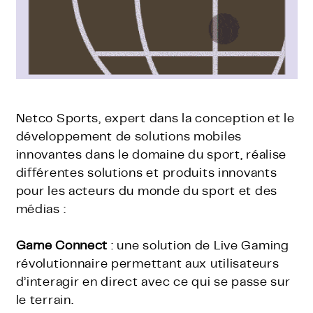
Netco Sports, expert dans la conception et le
développement de solutions mobiles
innovantes dans le domaine du sport, réalise
différentes solutions et produits innovants
pour les acteurs du monde du sport et des
médias :
Game Connect
: une solution de Live Gaming
révolutionnaire permettant aux utilisateurs
d’interagir en direct avec ce qui se passe sur
le terrain.