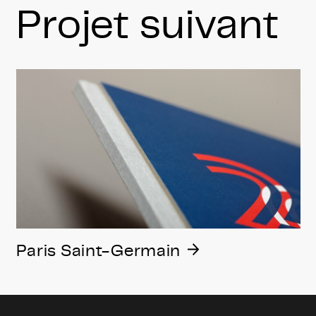
Projet suivant
Paris Saint-Germain