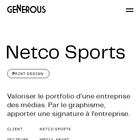
Generous
Branding
Netco Sports
PRINT DESIGN
Valoriser le portfolio d’une entreprise
des médias. Par le graphisme,
apporter une signature à l'entreprise.
CLIENT
NETCO SPORTS